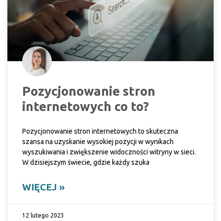
Pozycjonowanie stron
internetowych co to?
Pozycjonowanie stron internetowych to skuteczna
szansa na uzyskanie wysokiej pozycji w wynikach
wyszukiwania i zwiększenie widoczności witryny w sieci.
W dzisiejszym świecie, gdzie każdy szuka
WIĘCEJ »
12 lutego 2023