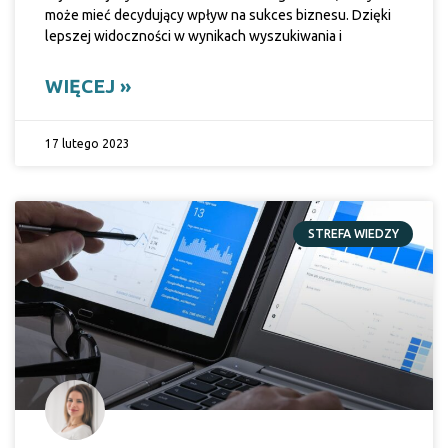
może mieć decydujący wpływ na sukces biznesu. Dzięki
lepszej widoczności w wynikach wyszukiwania i
WIĘCEJ »
17 lutego 2023
STREFA WIEDZY