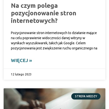
Na czym polega
pozycjonowanie stron
internetowych?
Pozycjonowanie stron internetowych to działanie mające
na celu poprawienie widoczności danej witryny w
wynikach wyszukiwarek, takich jak Google. Celem
pozycjonowania jest zwiększenie ruchu organicznego na
WIĘCEJ »
12 lutego 2023
STREFA WIEDZY