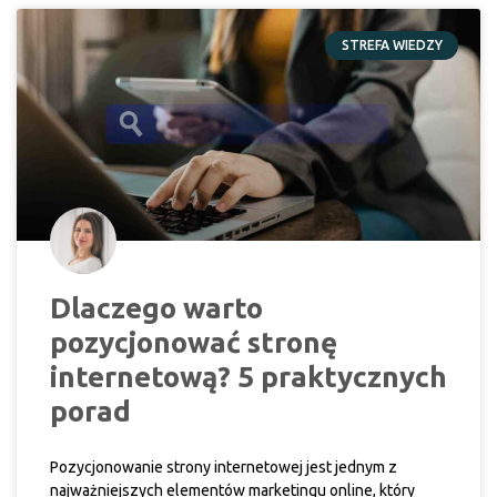
STREFA WIEDZY
Dlaczego warto
pozycjonować stronę
internetową? 5 praktycznych
porad
Pozycjonowanie strony internetowej jest jednym z
najważniejszych elementów marketingu online, który