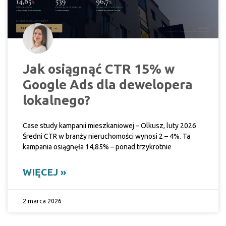
Jak osiągnąć CTR 15% w
Google Ads dla dewelopera
lokalnego?
Case study kampanii mieszkaniowej – Olkusz, luty 2026
Średni CTR w branży nieruchomości wynosi 2 – 4%. Ta
kampania osiągnęła 14,85% – ponad trzykrotnie
WIĘCEJ »
2 marca 2026